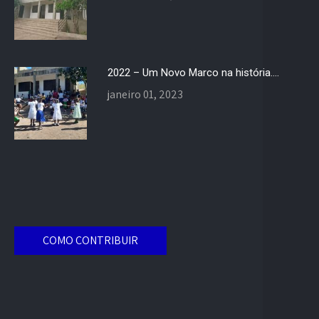
2022 – Um Novo Marco na história….
janeiro 01, 2023
COMO CONTRIBUIR