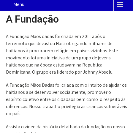
Menu
A Fundação
A Fundação Mãos dadas foi criada em 2011 após o
terremoto que devastou Haïti obrigando milhares de
haitianos à procurarem refúgio em países vizinhos. Este
movimento foi uma iniciativa de um grupo de jovens
haitianos que na época estudavam na Republica
Dominicana. O grupo era liderado por Johnny Absolu.
A Fundação Mãos Dadas foi criada com o intuito de ajudar os
haitianos a se desenvolver socialmente, promover o
espírito coletivo entre os cidadãos bem como o respeito às
diferenças. Nosso trabalho privilegia as crianças vulneráveis
do país.
Assista o vídeo da história detalhada da fundação no nosso