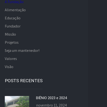
A Fundação
Alimentação
Educação
Fundador
Missão
Projetos
Seja um mantenedor!
Valores
Visão
POSTS RECENTES
BIÊNIO 2023 e 2024
novembro 11, 2024