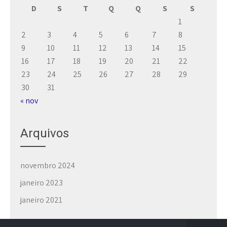
D
S
T
Q
Q
S
S
1
2
3
4
5
6
7
8
9
10
11
12
13
14
15
16
17
18
19
20
21
22
23
24
25
26
27
28
29
30
31
« nov
Arquivos
novembro 2024
janeiro 2023
janeiro 2021